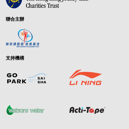
聯合主辦
支持機構