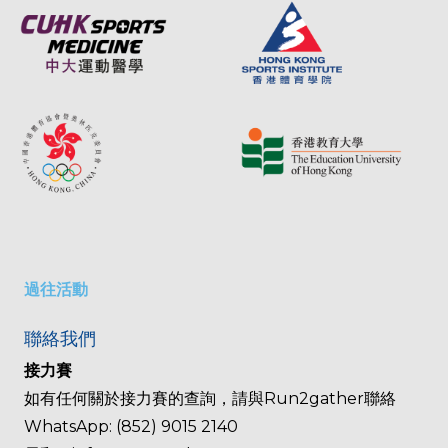
過往活動
聯絡我們
接力賽
如有任何關於接力賽的查詢，請與Run2gather聯絡
WhatsApp: (852) 9015 2140